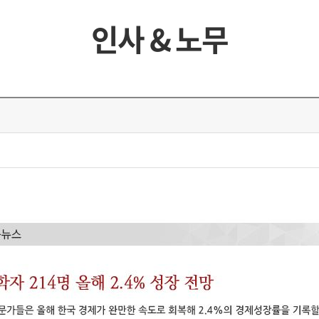
인사 & 노무