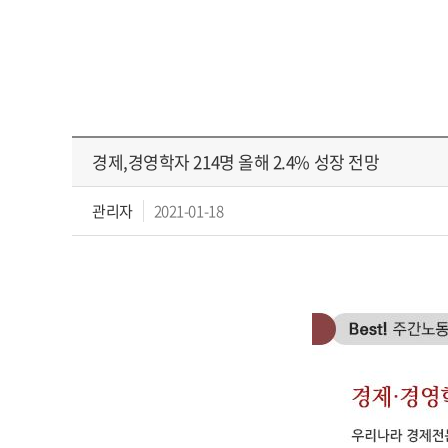
경제,경영학자 214명 올해 2.4% 성장 전망
관리자
2021-01-18