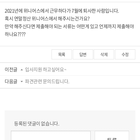
2021년에 위니어스에서 근무하다가 7월에 퇴사한 사람입니다.
혹시 연말정산 위니어스에서 해주시는건가요?
만약 해주신다면 제출해야 되는 서류는 어떤게 있고 언제까지 제출해야
하나요????
목록
답변
삭제
수정
이전글
입사지원 하고싶어요~
다음글
파견관련 문의드립니다.
등록된 댓글이 없습니다.