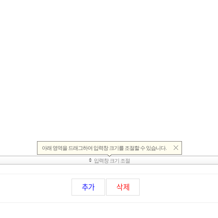
추가
삭제