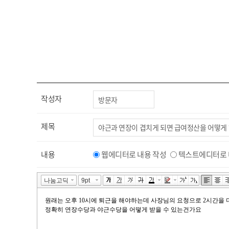
작성자
제목
내용
웹에디터로 내용 작성
텍스트에디터로 