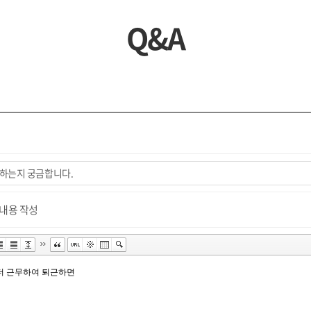
Q&A
내용 작성